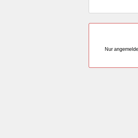
Nur angemeldete