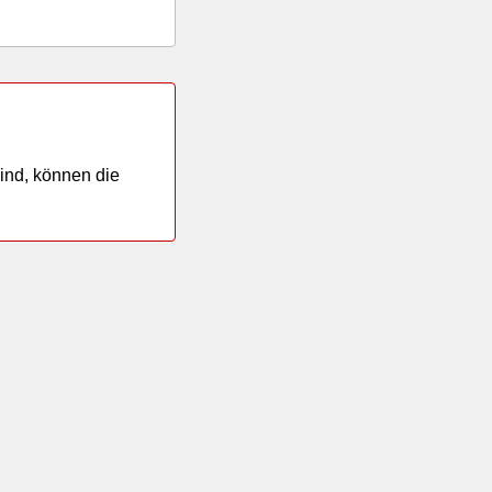
sind, können die