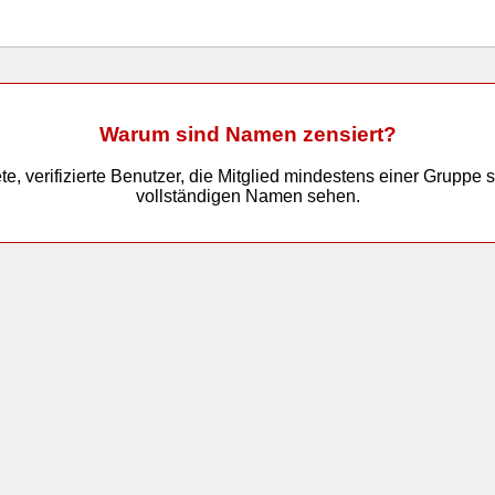
Warum sind Namen zensiert?
, verifizierte Benutzer, die Mitglied mindestens einer Gruppe 
vollständigen Namen sehen.